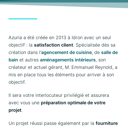
Azuria a été créée en 2013 à Idron avec un seul
objectif : la
satisfaction client
. Spécialisée dès sa
création dans l’
agencement de cuisine
, de
salle de
bain
et autres
aménagements intérieurs
, son
créateur et actuel gérant, M. Emmanuel Reynold, a
mis en place tous les éléments pour arriver à son
objectif.
Il sera votre interlocuteur privilégié et assurera
avec vous une
préparation optimale de votre
projet
.
Un projet réussi passe également par la
fourniture