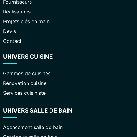
Fournisseurs
Réalisations
Projets clés en main
Devis
Contact
UNIVERS CUISINE
Gammes de cuisines
Rénovation cuisine
Services cuisiniste
UNIVERS SALLE DE BAIN
Agencement salle de bain