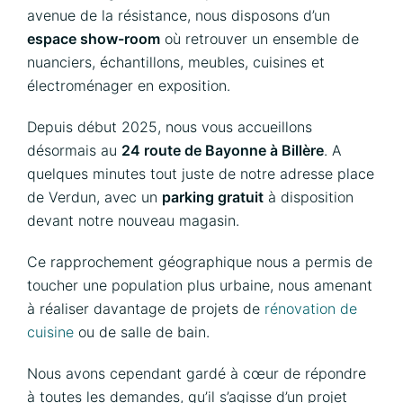
avenue de la résistance, nous disposons d’un
espace show-room
où retrouver un ensemble de
nuanciers, échantillons, meubles, cuisines et
électroménager en exposition.
Depuis début 2025, nous vous accueillons
désormais au
24 route de Bayonne à Billère
. A
quelques minutes tout juste de notre adresse place
de Verdun, avec un
parking gratuit
à disposition
devant notre nouveau magasin.
Ce rapprochement géographique nous a permis de
toucher une population plus urbaine, nous amenant
à réaliser davantage de projets de
rénovation de
cuisine
ou de salle de bain.
Nous avons cependant gardé à cœur de répondre
à toutes les demandes, qu’il s’agisse d’un projet