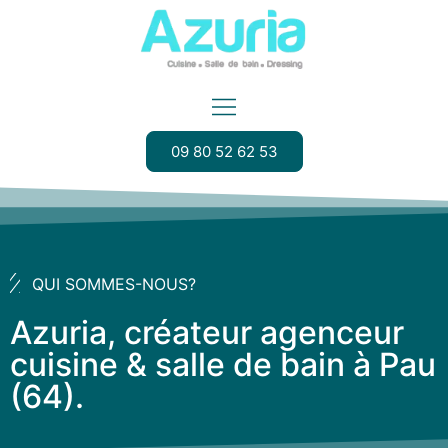
09 80 52 62 53
QUI SOMMES-NOUS?
Azuria, créateur agenceur
cuisine & salle de bain à Pau
(64).