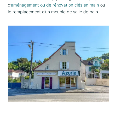
d’
aménagement ou de rénovation clés en main
ou
le remplacement d’un meuble de salle de bain.