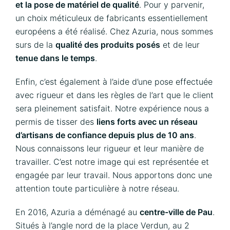
et la pose de matériel de qualité
. Pour y parvenir,
un choix méticuleux de fabricants essentiellement
européens a été réalisé. Chez Azuria, nous sommes
surs de la
qualité des produits posés
et de leur
tenue dans le temps
.
Enfin, c’est également à l’aide d’une pose effectuée
avec rigueur et dans les règles de l’art que le client
sera pleinement satisfait. Notre expérience nous a
permis de tisser des
liens forts avec un réseau
d’artisans de confiance depuis plus de 10 ans
.
Nous connaissons leur rigueur et leur manière de
travailler. C’est notre image qui est représentée et
engagée par leur travail. Nous apportons donc une
attention toute particulière à notre réseau.
En 2016, Azuria a déménagé au
centre-ville de Pau
.
Situés à l’angle nord de la place Verdun, au 2