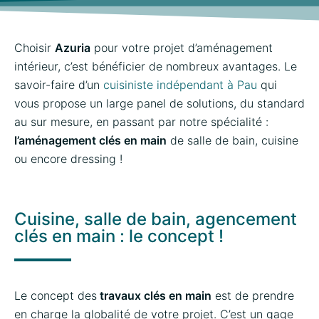
Choisir
Azuria
pour votre projet d’aménagement
intérieur, c’est bénéficier de nombreux avantages. Le
savoir-faire d’un
cuisiniste indépendant à Pau
qui
vous propose un large panel de solutions, du standard
au sur mesure, en passant par notre spécialité :
l’aménagement clés en main
de salle de bain, cuisine
ou encore dressing !
Cuisine, salle de bain, agencement
clés en main : le concept !
Le concept des
travaux clés en main
est de prendre
en charge la globalité de votre projet. C’est un gage