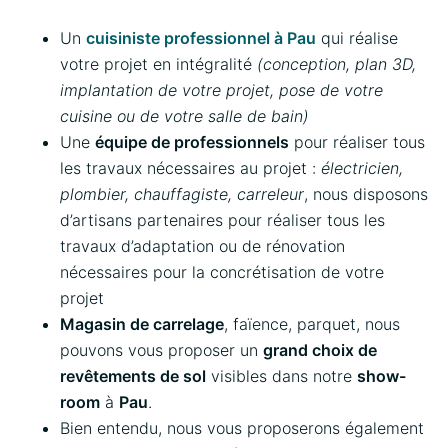
Un
cuisiniste professionnel à Pau
qui réalise
votre projet en intégralité
(conception, plan 3D,
implantation de votre projet, pose de votre
cuisine ou de votre salle de bain)
Une
équipe de professionnels
pour réaliser tous
les travaux nécessaires au projet :
électricien,
plombier, chauffagiste, carreleur
, nous disposons
d’artisans partenaires pour réaliser tous les
travaux d’adaptation ou de rénovation
nécessaires pour la concrétisation de votre
projet
Magasin de carrelage
, faïence, parquet, nous
pouvons vous proposer un
grand choix de
revêtements de sol
visibles dans notre
show-
room
à
Pau
.
Bien entendu, nous vous proposerons également