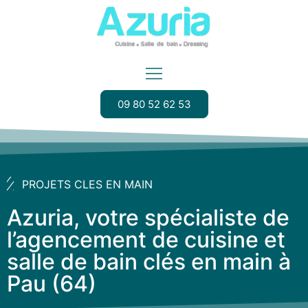
09 80 52 62 53
PROJETS CLES EN MAIN
Azuria, votre spécialiste de
l’agencement de cuisine et
salle de bain clés en main à
Pau (64)