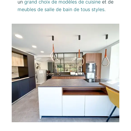
un
grand choix de modèles de cuisine
et de
meubles de salle de bain de tous styles
.