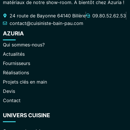
matériaux de notre show-room. A bientôt chez Azuria !
24 route de Bayonne 64140 Billère
09.80.52.62.53
contact@cuisiniste-bain-pau.com
AZURIA
Qui sommes-nous?
Actualités
Fournisseurs
Réalisations
Projets clés en main
Devis
Contact
UNIVERS CUISINE