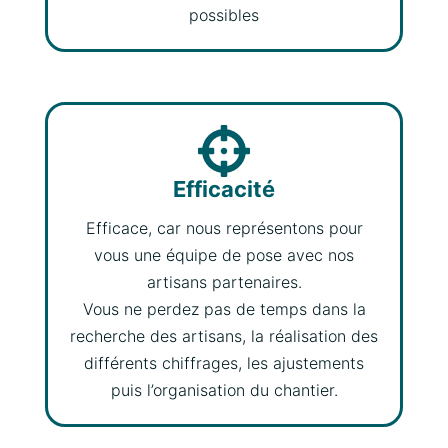
possibles
Efficacité
Efficace, car nous représentons pour
vous une équipe de pose avec nos
artisans partenaires.
Vous ne perdez pas de temps dans la
recherche des artisans, la réalisation des
différents chiffrages, les ajustements
puis l’organisation du chantier.