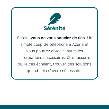
Sérénité
Serein,
vous ne vous souciez de rien
. Un
simple coup de téléphone à Azuria et
vous pourrez obtenir toutes les
informations nécessaires, être rassuré,
ou, le cas échéant, trouver des solutions
quand cela s’avère nécessaire.