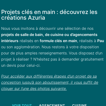
Projets clés en main : découvrez les
créations Azuria
Nous vous invitons à découvrir une sélection de nos
projets de salle de bain, de cuisine ou d’agencements
intérieurs
réalisés en
formule clés en main
, réalisés à
Pau
ou son agglomération. Nous restons à votre disposition
pour de plus amples renseignements. Vous disposez d’un
projet à réaliser ? N’hésitez pas à demander gratuitement
un devis pour celui-ci.
Pour accéder aux différentes étapes d’un projet de sa
conception jusqu’à son aboutissement, il vous suffit de
cliquer sur l’une des photos suivante.
VOIR TOUT
AGENCEMENT
CUISINE