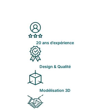
20 ans d'expérience
Design & Qualité
Modélisation 3D