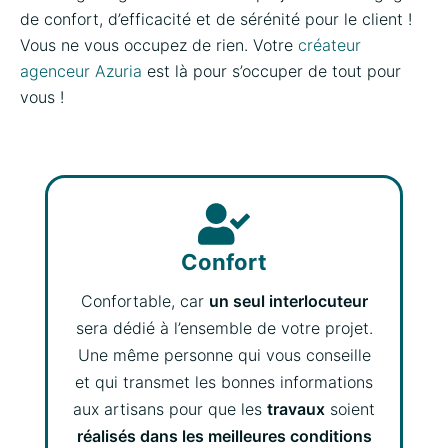
de confort, d’efficacité et de sérénité pour le client !
Vous ne vous occupez de rien. Votre
créateur
agenceur Azuria
est là pour s’occuper de tout pour
vous !
Confort
Confortable, car
un seul interlocuteur
sera dédié à l’ensemble de votre projet.
Une même personne qui vous conseille
et qui transmet les bonnes informations
aux artisans pour que les
travaux
soient
réalisés dans les meilleures conditions