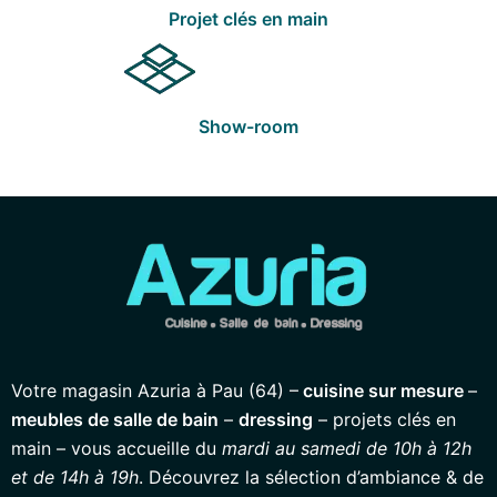
Projet clés en main
Show-room
Votre magasin Azuria à Pau (64) –
cuisine sur mesure
–
meubles de salle de bain
–
dressing
– projets clés en
main – vous accueille du
mardi au samedi de 10h à 12h
et de 14h à 19h
. Découvrez la sélection d’ambiance & de