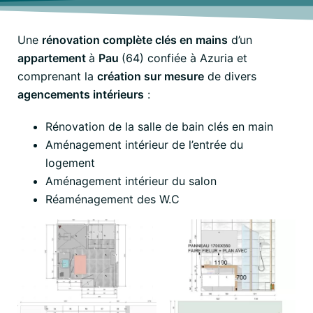
Une
rénovation complète clés en mains
d’un
appartement
à
Pau
(64) confiée à Azuria et
comprenant la
création sur mesure
de divers
agencements intérieurs
:
Rénovation de la salle de bain clés en main
Aménagement intérieur de l’entrée du
logement
Aménagement intérieur du salon
Réaménagement des W.C