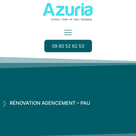
09 80 52 62 53
RÉNOVATION AGENCEMENT – PAU