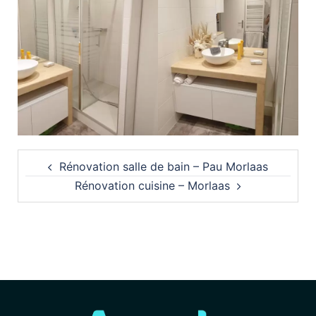
Rénovation salle de bain – Pau Morlaas
Rénovation cuisine – Morlaas