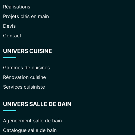
Réalisations
Projets clés en main
Devis
Contact
UNIVERS CUISINE
Gammes de cuisines
Rénovation cuisine
Services cuisiniste
UNIVERS SALLE DE BAIN
Agencement salle de bain
Catalogue salle de bain