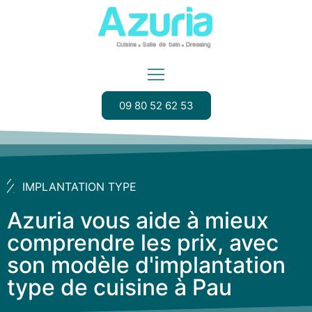
09 80 52 62 53
IMPLANTATION TYPE
Azuria vous aide à mieux
comprendre les prix, avec
son modèle d'implantation
type de cuisine à Pau