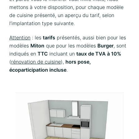
mettons à votre disposition, pour chaque modèle
de cuisine présenté, un aperçu du tarif, selon
l’implantation type suivante.
Attention
: les
tarifs
présentés, aussi bien pour les
modèles
Miton
que pour les modèles
Burger
, sont
indiqués en
TTC
incluant un
taux de TVA à 10%
(
rénovation de cuisine
),
hors pose,
écoparticipation incluse
.