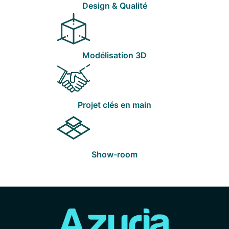
Design & Qualité
Modélisation 3D
Projet clés en main
Show-room