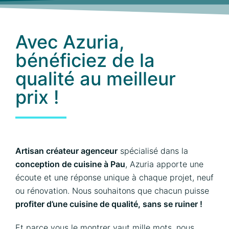
Avec Azuria,
bénéficiez de la
qualité au meilleur
prix !
Artisan créateur agenceur
spécialisé dans la
conception de cuisine à Pau
, Azuria apporte une
écoute et une réponse unique à chaque projet, neuf
ou rénovation. Nous souhaitons que chacun puisse
profiter d’une cuisine de qualité, sans se ruiner !
Et parce vous le montrer vaut mille mots, nous