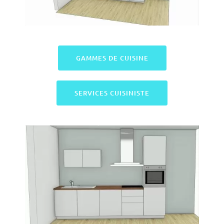
GAMMES DE CUISINE
SERVICES CUISINISTE