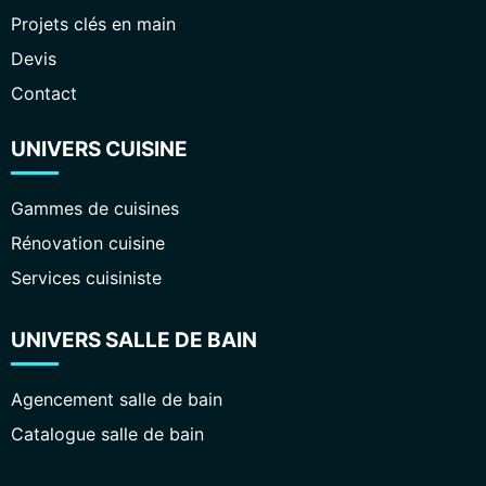
Projets clés en main
Devis
Contact
UNIVERS CUISINE
Gammes de cuisines
Rénovation cuisine
Services cuisiniste
UNIVERS SALLE DE BAIN
Agencement salle de bain
Catalogue salle de bain