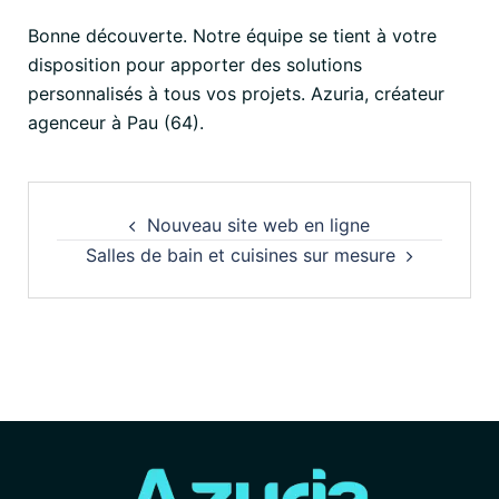
Bonne découverte. Notre équipe se tient à votre
disposition pour apporter des solutions
personnalisés à tous vos projets. Azuria, créateur
agenceur à Pau (64).
Nouveau site web en ligne
Salles de bain et cuisines sur mesure