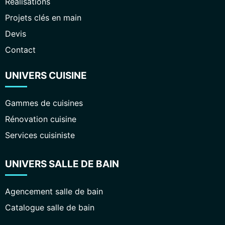
Réalisations
Projets clés en main
Devis
Contact
UNIVERS CUISINE
Gammes de cuisines
Rénovation cuisine
Services cuisiniste
UNIVERS SALLE DE BAIN
Agencement salle de bain
Catalogue salle de bain