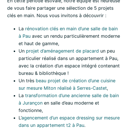
En cette période estivale, notre équipe est heureuse
de vous faire partager une sélection de 5 projets
clés en main. Nous vous invitons à découvrir :
La
rénovation clés en main d’une salle de bain
à Pau
avec un rendu particulièrement moderne
et haut de gamme,
Un
projet d’aménagement de placard
un peu
particulier réalisé dans un appartement à Pau,
avec la création d’un espace intégré contenant
bureau & bibliothèque !
Un très
beau projet de création d’une cuisine
sur mesure Miton réalisé à Serres-Castet
,
La
transformation d’une ancienne salle de bain
à Jurançon
en salle d’eau moderne et
fonctionne,
L’
agencement d’un espace dressing sur mesure
dans un appartement t2 à Pau
.