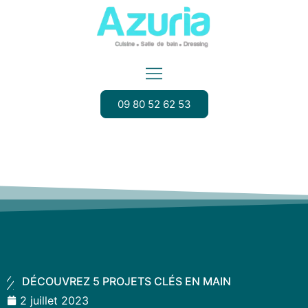
09 80 52 62 53
DÉCOUVREZ 5 PROJETS CLÉS EN MAIN
2 juillet 2023